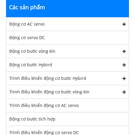
Các sản phẩm
Động cơ AC servo
Động cơ servo DC
Động cơ bước vòng kín
Động cơ bước Hybird
Trình điều khiển động cơ bước Hybird
Trình điều khiển động cơ bước vòng kín
Trình điều khiển động cơ AC servo
Động cơ bước tích hợp
Trình điều khiển động cơ servo DC