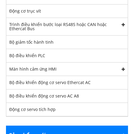
Động cơ trục vít
Trình điều khiển bước loại RS485 hoặc CAN hoặc
Ethercat Bus
Bộ giảm tốc hành tinh
Bộ điều khiển PLC
Màn hình cảm ứng HMI
Bộ điều khiển động cơ servo Ethercat AC
Bộ điều khiển động cơ servo AC A8
Động cơ servo tích hợp