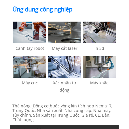
Ứng dụng công nghiệp
Cánh tay robot
Máy cắt laser
in 3d
Máy cnc
Xác nhận tự
Máy khắc
động
Thẻ nóng: Động cơ bước vòng kín tích hợp Nema17,
Trung Quốc, Nhà sản xuất, Nhà cung cấp, Nhà máy,
Tùy chỉnh, Sản xuất tại Trung Quốc, Giá rẻ, CE, Bền,
Chất lượng