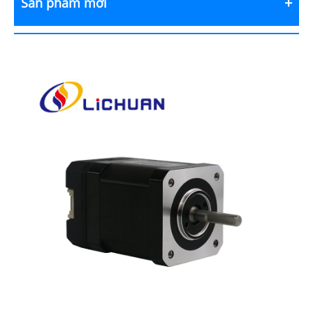
Sản phẩm mới