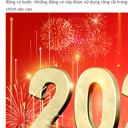
động cơ bước. Những động cơ này được sử dụng rộng rãi trong c
chính xác cao.