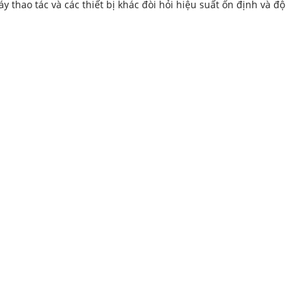
thao tác và các thiết bị khác đòi hỏi hiệu suất ổn định và độ