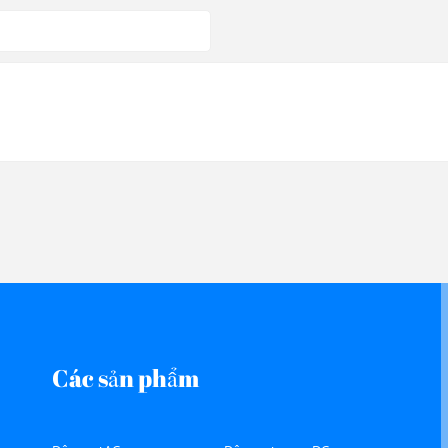
Các sản phẩm