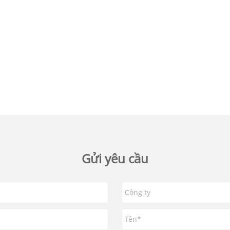
Gửi yêu cầu